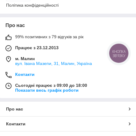
Політика конфіденційності
Про нас
99% позитивних з 79 відгуків за рік
Працює з 23.12.2013
КНОПКА
ЗВ'ЯЗКУ
м. Малин
вул. Івана Мазепи, 31, Малин, Україна
Контакти
Сьогодні працює з 09:00 до 18:00
Показати весь графік роботи
Про нас
Контакти