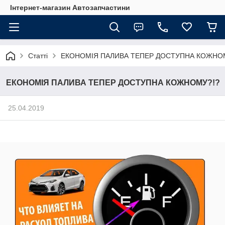
Інтернет-магазин Автозапчастини
Статті
ЕКОНОМІЯ ПАЛИВА ТЕПЕР ДОСТУПНА КОЖНО
ЕКОНОМІЯ ПАЛИВА ТЕПЕР ДОСТУПНА КОЖНОМУ?!?
25.04.2019