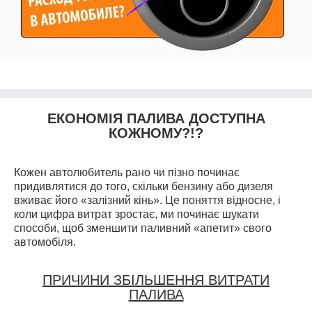
ЕКОНОМІЯ ПАЛИВА ДОСТУПНА
КОЖНОМУ?!?
Кожен автолюбитель рано чи пізно починає
придивлятися до того, скільки бензину або дизеля
вживає його «залізний кінь». Це поняття відносне, і
коли цифра витрат зростає, ми починає шукати
способи, щоб зменшити паливний «апетит» свого
автомобіля.
ПРИЧИНИ ЗБІЛЬШЕННЯ ВИТРАТИ
ПАЛИВА