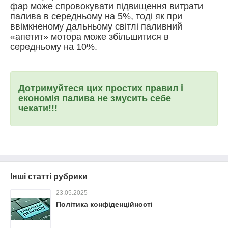
фар може спровокувати підвищення витрати
палива в середньому на 5%, тоді як при
ввімкненому дальньому світлі паливний
«апетит» мотора може збільшитися в
середньому на 10%.
Дотримуйтеся цих простих правил і
економія палива не змусить себе
чекати!!!
Інші статті рубрики
23.05.2025
Політика конфіденційності