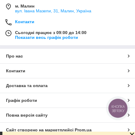
м. Малин
вул. Івана Мазепи, 31, Малин, Україна
Контакти
Сьогодні працює з 09:00 до 14:00
Показати весь графік роботи
Про нас
Контакти
Доставка та оплата
Графік роботи
КНОПКА
ЗВ'ЯЗКУ
Повна версія сайту
Сайт створено на маркетплейсі
Prom.ua