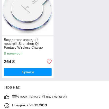
Бездротове зарядний
пристрій Shenzhen QI
Fantasy Wireless Charge
прозорий
В наявності
264
₴
Купити
Про нас
99% позитивних з 79 відгуків за рік
Працює з 23.12.2013