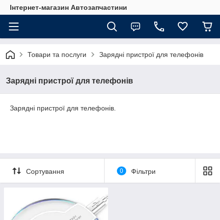
Інтернет-магазин Автозапчастини
Товари та послуги
Зарядні пристрої для телефонів
Зарядні пристрої для телефонів
Зарядні пристрої для телефонів.
Сортування
0
Фільтри