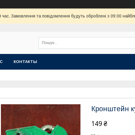
й час. Замовлення та повідомлення будуть оброблені з 09:00 найбл
АС
КОНТАКТЫ
Кронштейн к
149 ₴