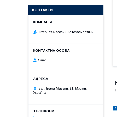
КОНТАКТИ
Інтернет-магазин Автозапчастини
Олег
вул. Івана Мазепи, 31, Малин,
Н
Україна