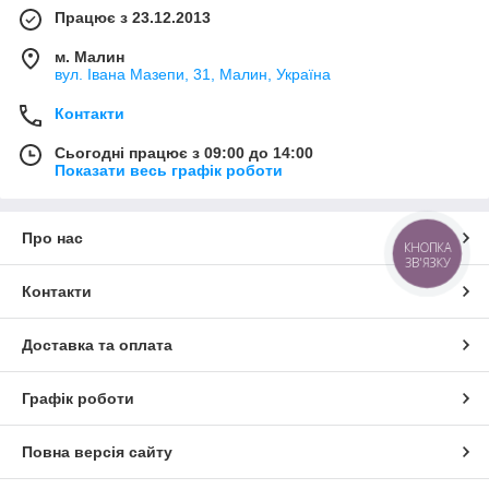
Працює з 23.12.2013
м. Малин
вул. Івана Мазепи, 31, Малин, Україна
Контакти
Сьогодні працює з 09:00 до 14:00
Показати весь графік роботи
Про нас
КНОПКА
ЗВ'ЯЗКУ
Контакти
Доставка та оплата
Графік роботи
Повна версія сайту