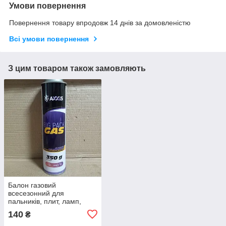
Умови повернення
Повернення товару впродовж 14 днів за домовленістю
Всі умови повернення
З цим товаром також замовляють
Балон газовий
всесезонний для
пальників, плит, ламп,
650мл (AXXIS)
140
₴