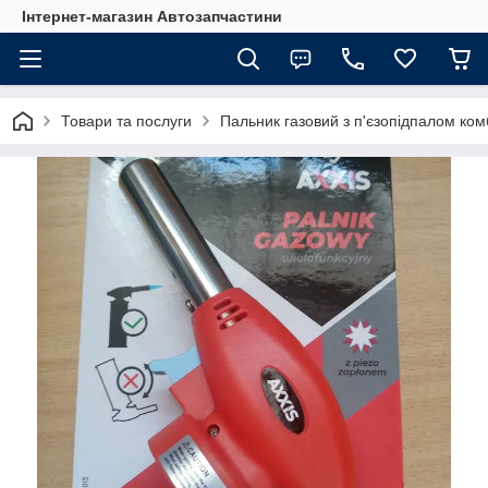
Інтернет-магазин Автозапчастини
Товари та послуги
Пальник газовий з п'єзопідпалом ком