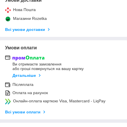
Умови доставки
Нова Пошта
Магазини Rozetka
Всі умови доставки
Умови оплати
Ви отримаєте замовлення
або гроші повернуться на вашу картку
Детальніше
Післяплата
Оплата на рахунок
Онлайн-оплата карткою Visa, Mastercard - LiqPay
Всі умови оплати