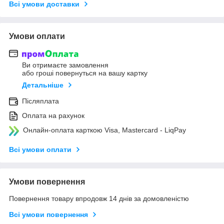
Всі умови доставки
Умови оплати
Ви отримаєте замовлення
або гроші повернуться на вашу картку
Детальніше
Післяплата
Оплата на рахунок
Онлайн-оплата карткою Visa, Mastercard - LiqPay
Всі умови оплати
Умови повернення
Повернення товару впродовж 14 днів за домовленістю
Всі умови повернення