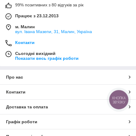
99% позитивних з 80 відгуків за рік
Працює з 23.12.2013
м. Малин
вул. Івана Мазепи, 31, Малин, Україна
Контакти
Сьогодні вихідний
Показати весь графік роботи
Про нас
Контакти
КНОПКА
ЗВ'ЯЗКУ
Доставка та оплата
Графік роботи