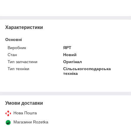
Характеристики
Основні
Виробник
ЯРТ
Стан
Новий
Тип запчастини
Оригінал
Тип техніки
Сільськогосподарська
техніка
Умови доставки
Нова Пошта
Магазини Rozetka