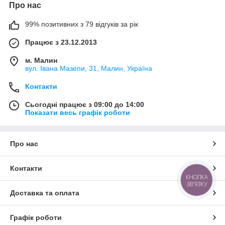
Про нас
99% позитивних з 79 відгуків за рік
Працює з 23.12.2013
м. Малин
вул. Івана Мазепи, 31, Малин, Україна
Контакти
Сьогодні працює з 09:00 до 14:00
Показати весь графік роботи
Про нас
Контакти
КНОПКА
ЗВ'ЯЗКУ
Доставка та оплата
Графік роботи