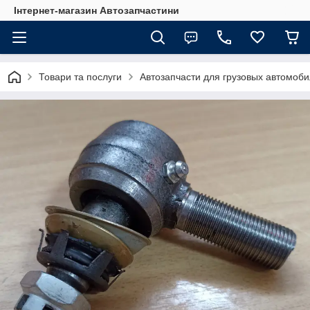
Інтернет-магазин Автозапчастини
Товари та послуги
Автозапчасти для грузовых автомоб