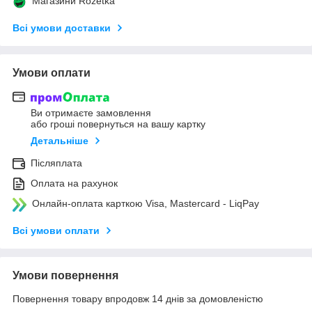
Магазини Rozetka
Всі умови доставки
Умови оплати
Ви отримаєте замовлення
або гроші повернуться на вашу картку
Детальніше
Післяплата
Оплата на рахунок
Онлайн-оплата карткою Visa, Mastercard - LiqPay
Всі умови оплати
Умови повернення
Повернення товару впродовж 14 днів за домовленістю