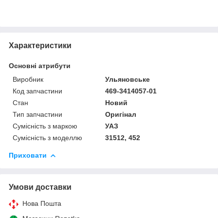
Характеристики
Основні атрибути
Виробник
Ульяновське
Код запчастини
469-3414057-01
Стан
Новий
Тип запчастини
Оригінал
Сумісність з маркою
УАЗ
Сумісність з моделлю
31512, 452
Приховати
Умови доставки
Нова Пошта