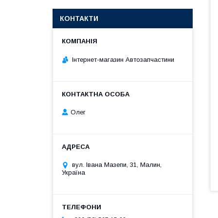
КОНТАКТИ
Інтернет-магазин Автозапчастини
Олег
вул. Івана Мазепи, 31, Малин,
Україна