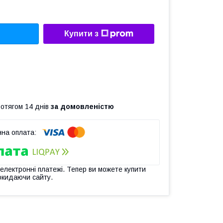
Купити з
ротягом 14 днів
за домовленістю
 електронні платежі. Тепер ви можете купити
окидаючи сайту.