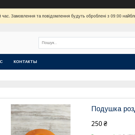
й час. Замовлення та повідомлення будуть оброблені з 09:00 найбл
АС
КОНТАКТЫ
Подушка роз
250 ₴