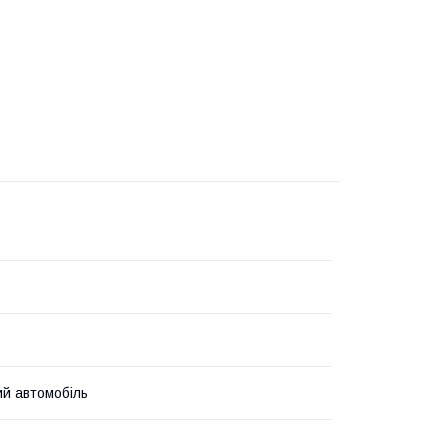
й автомобіль