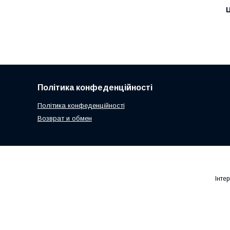
Ц
Політика конфеденційності
Політика конфеденційності
Возврат и обмен