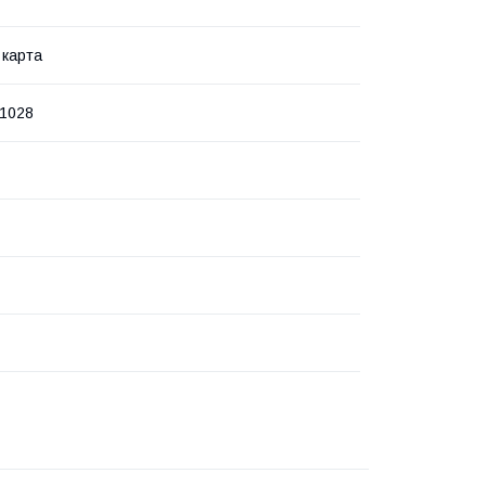
 карта
1028