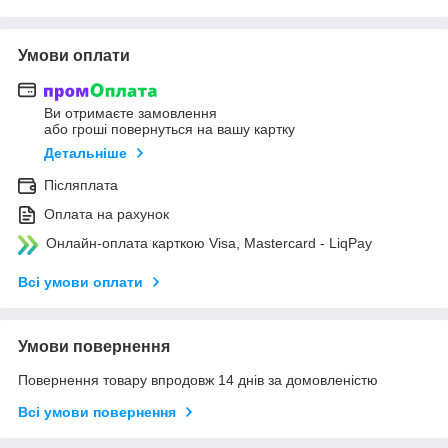
Умови оплати
Ви отримаєте замовлення
або гроші повернуться на вашу картку
Детальніше
Післяплата
Оплата на рахунок
Онлайн-оплата карткою Visa, Mastercard - LiqPay
Всі умови оплати
Умови повернення
Повернення товару впродовж 14 днів за домовленістю
Всі умови повернення