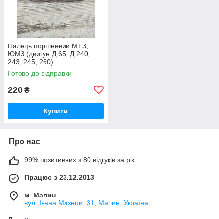
Палець поршневий МТЗ,
ЮМЗ (двигун Д 65, Д 240,
243, 245, 260)
Готово до відправки
220
₴
Купити
Про нас
99% позитивних з 80 відгуків за рік
Працює з 23.12.2013
м. Малин
вул. Івана Мазепи, 31, Малин, Україна