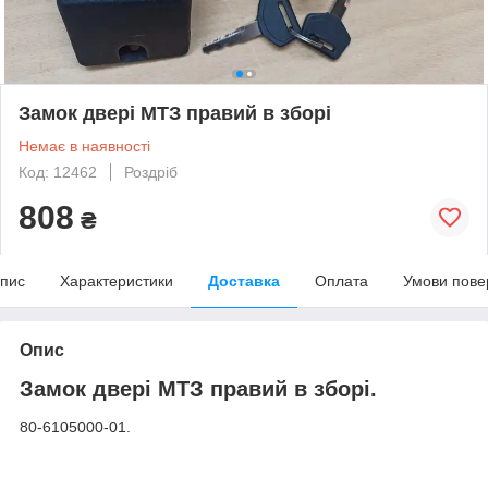
Замок двері МТЗ правий в зборі
Немає в наявності
Код: 12462
Роздріб
808
₴
пис
Характеристики
Доставка
Оплата
Умови пове
Опис
Замок двері МТЗ правий в зборі.
80-6105000-01.