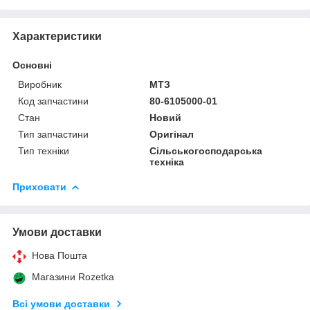
Характеристики
Основні
Виробник
МТЗ
Код запчастини
80-6105000-01
Стан
Новий
Тип запчастини
Оригінал
Тип техніки
Сільськогосподарська
техніка
Приховати
Умови доставки
Нова Пошта
Магазини Rozetka
Всі умови доставки