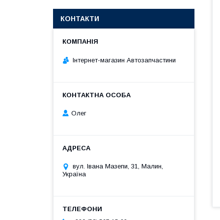
КОНТАКТИ
Інтернет-магазин Автозапчастини
Олег
вул. Івана Мазепи, 31, Малин,
Україна