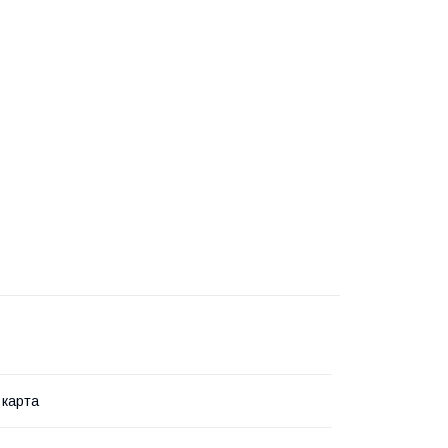
 карта