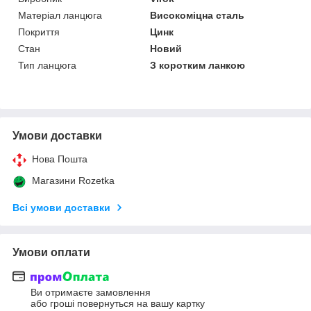
Матеріал ланцюга
Високоміцна сталь
Покриття
Цинк
Стан
Новий
Тип ланцюга
З коротким ланкою
Умови доставки
Нова Пошта
Магазини Rozetka
Всі умови доставки
Умови оплати
Ви отримаєте замовлення
або гроші повернуться на вашу картку