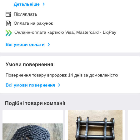
Детальніше
Післяплата
Оплата на рахунок
Онлайн-оплата карткою Visa, Mastercard - LiqPay
Всі умови оплати
Умови повернення
Повернення товару впродовж 14 днів за домовленістю
Всі умови повернення
Подібні товари компанії