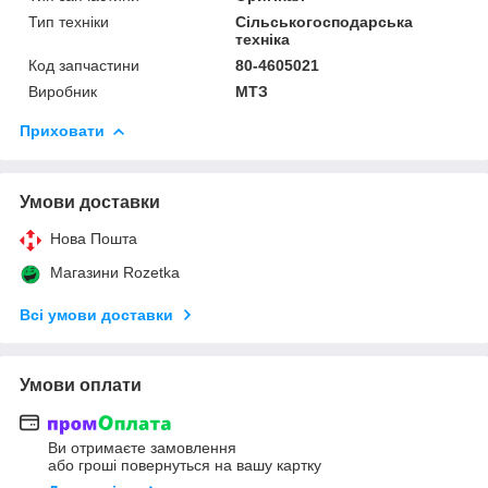
Тип техніки
Сільськогосподарська
техніка
Код запчастини
80-4605021
Виробник
МТЗ
Приховати
Умови доставки
Нова Пошта
Магазини Rozetka
Всі умови доставки
Умови оплати
Ви отримаєте замовлення
або гроші повернуться на вашу картку