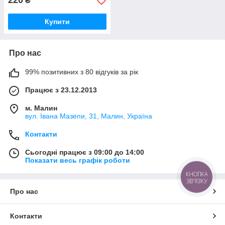
220
₴
Купити
Про нас
99% позитивних з 80 відгуків за рік
Працює з 23.12.2013
м. Малин
вул. Івана Мазепи, 31, Малин, Україна
Контакти
Сьогодні працює з 09:00 до 14:00
Показати весь графік роботи
КНОПКА
ЗВ'ЯЗКУ
Про нас
Контакти