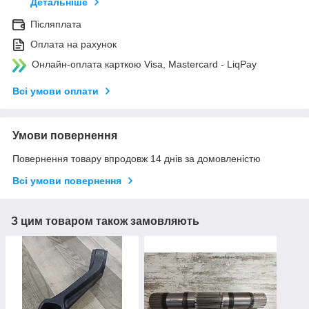
Детальніше
Післяплата
Оплата на рахунок
Онлайн-оплата карткою Visa, Mastercard - LiqPay
Всі умови оплати
Умови повернення
Повернення товару впродовж 14 днів за домовленістю
Всі умови повернення
З цим товаром також замовляють