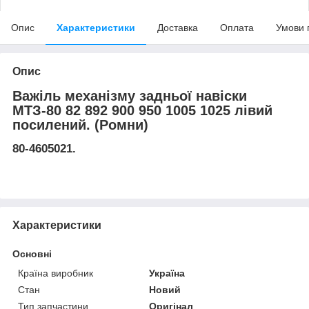
Опис
Характеристики
Доставка
Оплата
Умови 
Опис
Важіль механізму задньої навіски
МТЗ-80 82 892 900 950 1005 1025 лівий
посилений. (Ромни)
80-4605021.
Характеристики
Основні
Країна виробник
Україна
Стан
Новий
Тип запчастини
Оригінал