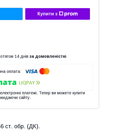
Купити з
ротягом 14 днів
за домовленістю
 електронні платежі. Тепер ви можете купити
окидаючи сайту.
 ст. обр. (ДК).