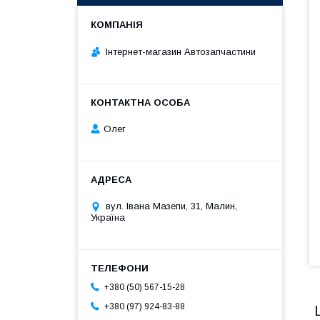
Інтернет-магазин Автозапчастини
Олег
вул. Івана Мазепи, 31, Малин,
Україна
+380 (50) 567-15-28
+380 (97) 924-83-88