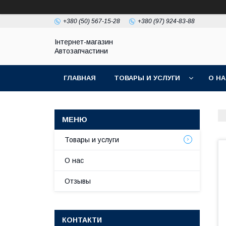
+380 (50) 567-15-28
+380 (97) 924-83-88
Інтернет-магазин
Автозапчастини
ГЛАВНАЯ
ТОВАРЫ И УСЛУГИ
О Н
Товары и услуги
О нас
Отзывы
КОНТАКТИ