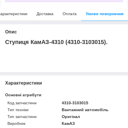
арактеристики
Доставка
Оплата
Умови повернення
Опис
Ступиця КамАЗ-4310 (4310-3103015).
Характеристики
Основні атрибути
Код запчастини
4310-3103015
Тип техніки
Вантажний автомобіль
Тип запчастини
Оригінал
Виробник
КамАЗ