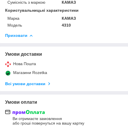
Сумісність з маркою
КАМАЗ
Користувальницькі характеристики
Марка
КАМАЗ
Модель
4310
Приховати
Умови доставки
Нова Пошта
Магазини Rozetka
Всі умови доставки
Умови оплати
Ви отримаєте замовлення
або гроші повернуться на вашу картку