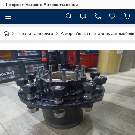
Інтернет-магазин Автозапчастини
Товари та послуги
Авторозборка вантажних автомобілів