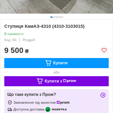
Ступиця КамАЗ-4310 (4310-3103015)
В наявності
Код: 60
Роздріб
9 500
₴
Купити
або
Купити з
Що таке купити з Пром?
Замовлення під захистом
Доступна доставка