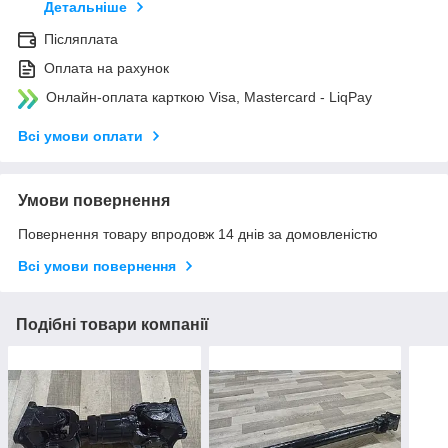
Детальніше
Післяплата
Оплата на рахунок
Онлайн-оплата карткою Visa, Mastercard - LiqPay
Всі умови оплати
Умови повернення
Повернення товару впродовж 14 днів за домовленістю
Всі умови повернення
Подібні товари компанії