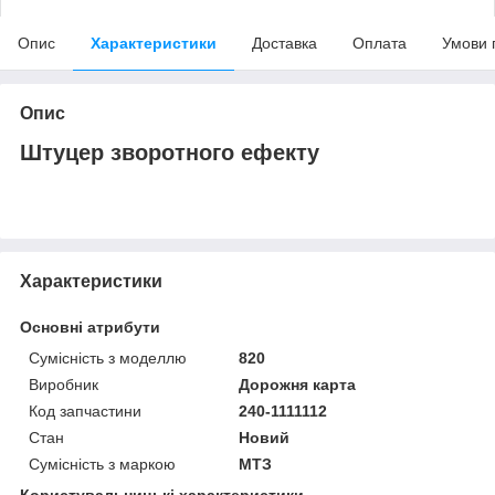
Опис
Характеристики
Доставка
Оплата
Умови 
Опис
Штуцер зворотного ефекту
Характеристики
Основні атрибути
Сумісність з моделлю
820
Виробник
Дорожня карта
Код запчастини
240-1111112
Стан
Новий
Сумісність з маркою
МТЗ
Користувальницькі характеристики