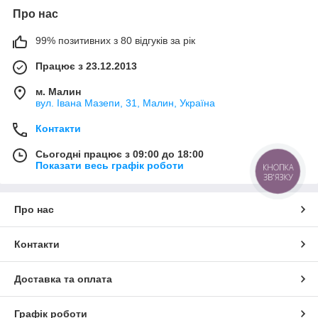
Про нас
99% позитивних з 80 відгуків за рік
Працює з 23.12.2013
м. Малин
вул. Івана Мазепи, 31, Малин, Україна
Контакти
Сьогодні працює з 09:00 до 18:00
Показати весь графік роботи
КНОПКА
ЗВ'ЯЗКУ
Про нас
Контакти
Доставка та оплата
Графік роботи