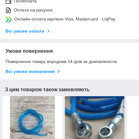
Післяплата
Оплата на рахунок
Онлайн-оплата карткою Visa, Mastercard - LiqPay
Всі умови оплати
Умови повернення
Повернення товару впродовж 14 днів за домовленістю
Всі умови повернення
З цим товаром також замовляють