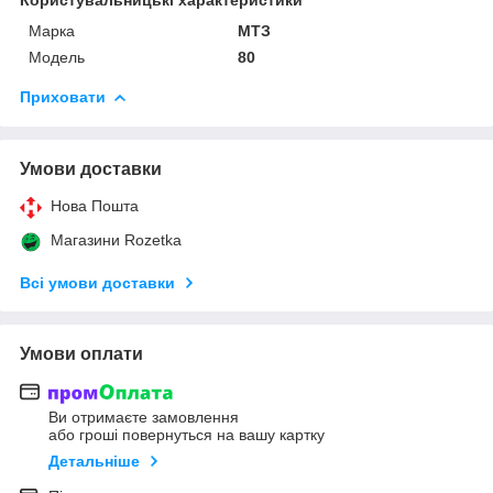
Марка
МТЗ
Модель
80
Приховати
Умови доставки
Нова Пошта
Магазини Rozetka
Всі умови доставки
Умови оплати
Ви отримаєте замовлення
або гроші повернуться на вашу картку
Детальніше