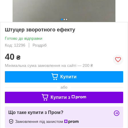
Штуцер зворотного ефекту
Готово до відправки
Код: 12296
Роздріб
40
₴
Мінімальна сума замовлення на сайті — 200 ₴
Купити
або
Купити з
Що таке купити з Пром?
Замовлення під захистом