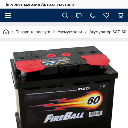
Інтернет-магазин Автозапчастини
Товари та послуги
Акумулятори
Акумулятор 6СТ-60 F