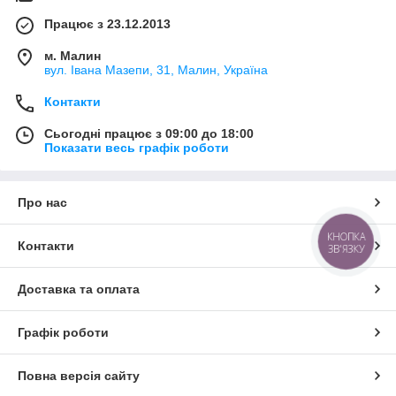
Працює з 23.12.2013
м. Малин
вул. Івана Мазепи, 31, Малин, Україна
Контакти
Сьогодні працює з 09:00 до 18:00
Показати весь графік роботи
Про нас
КНОПКА
Контакти
ЗВ'ЯЗКУ
Доставка та оплата
Графік роботи
Повна версія сайту