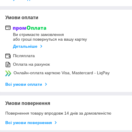
Умови оплати
Ви отримаєте замовлення
або гроші повернуться на вашу картку
Детальніше
Післяплата
Оплата на рахунок
Онлайн-оплата карткою Visa, Mastercard - LiqPay
Всі умови оплати
Умови повернення
Повернення товару впродовж 14 днів за домовленістю
Всі умови повернення