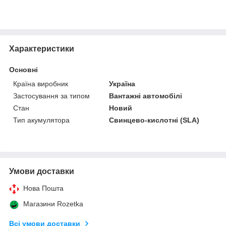
Характеристики
Основні
Країна виробник
Україна
Застосування за типом
Вантажні автомобілі
Стан
Новий
Тип акумулятора
Свинцево-кислотні (SLA)
Умови доставки
Нова Пошта
Магазини Rozetka
Всі умови доставки