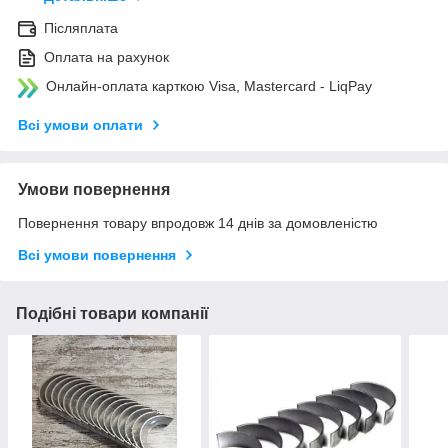
Післяплата
Оплата на рахунок
Онлайн-оплата карткою Visa, Mastercard - LiqPay
Всі умови оплати
Умови повернення
Повернення товару впродовж 14 днів за домовленістю
Всі умови повернення
Подібні товари компанії