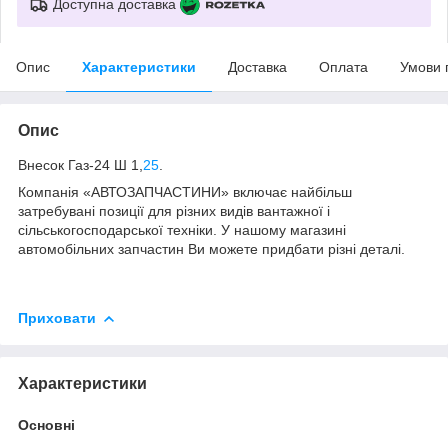
Доступна доставка
Опис
Характеристики
Доставка
Оплата
Умови 
Опис
Внесок Газ-24 Ш 1,
25
.
Компанія «АВТОЗАПЧАСТИНИ» включає найбільш
затребувані позиції для різних видів вантажної і
сільськогосподарської техніки. У нашому магазині
автомобільних запчастин Ви можете придбати різні деталі.
Приховати
Характеристики
Основні