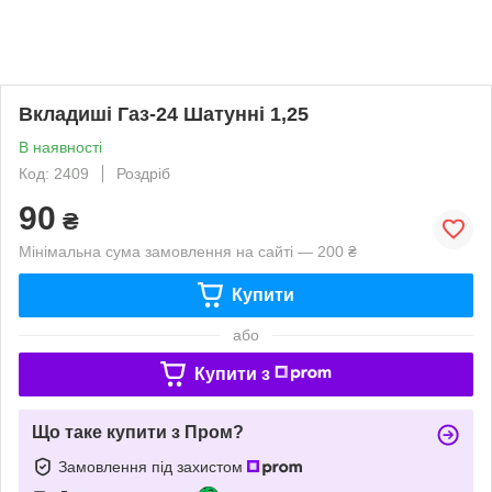
Вкладиші Газ-24 Шатунні 1,25
В наявності
Код: 2409
Роздріб
90
₴
Мінімальна сума замовлення на сайті — 200 ₴
Купити
або
Купити з
Що таке купити з Пром?
Замовлення під захистом