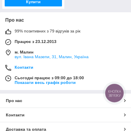
Купити
Про нас
99% позитивних з 79 відгуків за рік
Працює з 23.12.2013
м. Малин
вул. Івана Мазепи, 31, Малин, Україна
Контакти
Сьогодні працює з 09:00 до 18:00
Показати весь графік роботи
КНОПКА
ЗВ'ЯЗКУ
Про нас
Контакти
Доставка та оплата