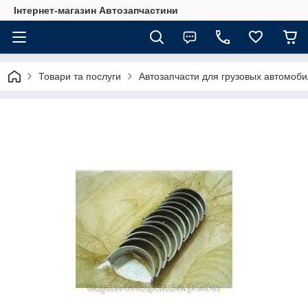
Інтернет-магазин Автозапчастини
Товари та послуги
Автозапчасти для грузовых автомоб