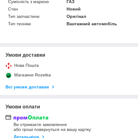
Сумісність з маркою
ГАЗ
Стан
Новий
Тип запчастини
Оригінал
Тип техніки
Вантажний автомобіль
Умови доставки
Нова Пошта
Магазини Rozetka
Всі умови доставки
Умови оплати
Ви отримаєте замовлення
або гроші повернуться на вашу картку
Детальніше