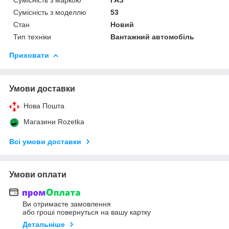
Сумісність з моделлю
53
Стан
Новий
Тип техніки
Вантажний автомобіль
Приховати
Умови доставки
Нова Пошта
Магазини Rozetka
Всі умови доставки
Умови оплати
Ви отримаєте замовлення
або гроші повернуться на вашу картку
Детальніше