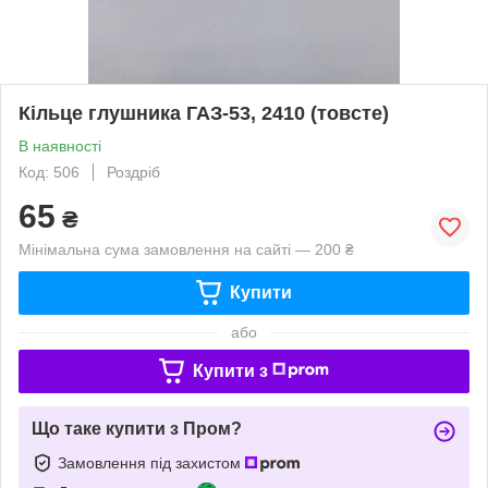
Кільце глушника ГАЗ-53, 2410 (товсте)
В наявності
Код: 506
Роздріб
65
₴
Мінімальна сума замовлення на сайті — 200 ₴
Купити
або
Купити з
Що таке купити з Пром?
Замовлення під захистом