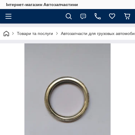
Інтернет-магазин Автозапчастини
Товари та послуги
Автозапчасти для грузовых автомоб