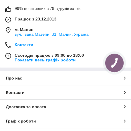
99% позитивних з 79 відгуків за рік
Працює з 23.12.2013
м. Малин
вул. Івана Мазепи, 31, Малин, Україна
Контакти
Сьогодні працює з 09:00 до 18:00
Показати весь графік роботи
Про нас
Контакти
Доставка та оплата
Графік роботи