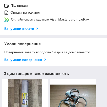
Післяплата
Оплата на рахунок
Онлайн-оплата карткою Visa, Mastercard - LiqPay
Всі умови оплати
Умови повернення
Повернення товару впродовж 14 днів за домовленістю
Всі умови повернення
З цим товаром також замовляють