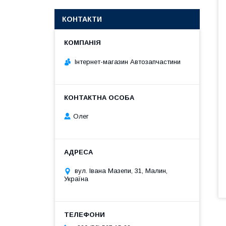
КОНТАКТИ
Інтернет-магазин Автозапчастини
Олег
вул. Івана Мазепи, 31, Малин,
Україна