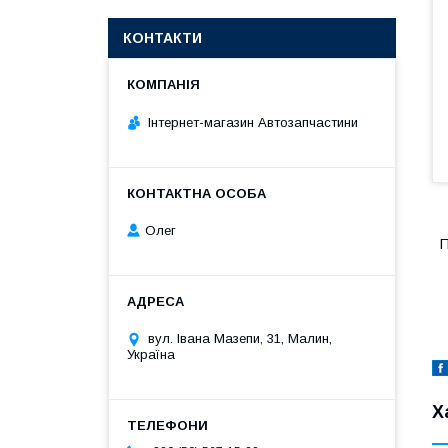
КОНТАКТИ
Інтернет-магазин Автозапчастини
Олег
П
вул. Івана Мазепи, 31, Малин,
Україна
Х