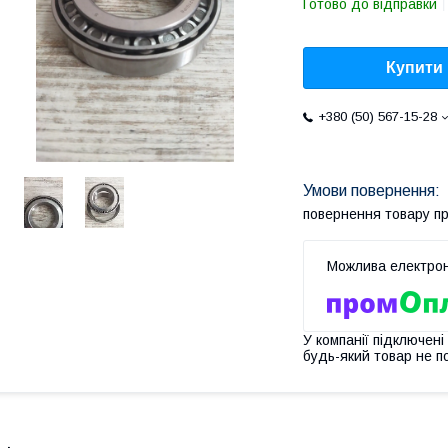
Готово до відправки
Купити
+380 (50) 567-15-28
повернення товару п
У компанії підключені
будь-який товар не п