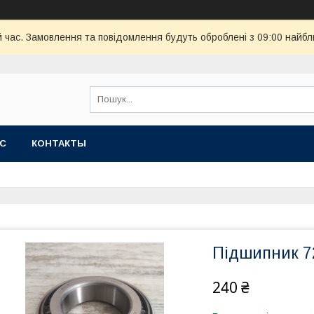
й час. Замовлення та повідомлення будуть оброблені з 09:00 найбл
АС
КОНТАКТЫ
Підшипник 7
240 ₴