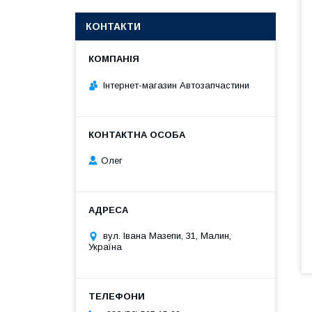
КОНТАКТИ
Інтернет-магазин Автозапчастини
Олег
вул. Івана Мазепи, 31, Малин,
Україна