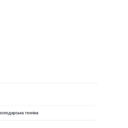
господарська техніка