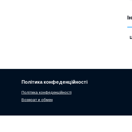
І
Ц
Політика конфеденційності
Політика конфеденційності
Возврат и обмен