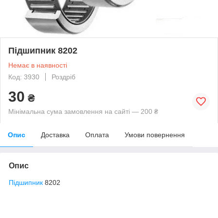
Підшипник 8202
Немає в наявності
Код: 3930
Роздріб
30
₴
Мінімальна сума замовлення на сайті — 200 ₴
Опис
Доставка
Оплата
Умови повернення
Опис
Підшипник
8202