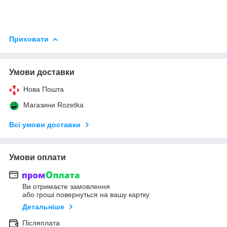
Приховати
Умови доставки
Нова Пошта
Магазини Rozetka
Всі умови доставки
Умови оплати
Ви отримаєте замовлення
або гроші повернуться на вашу картку
Детальніше
Післяплата