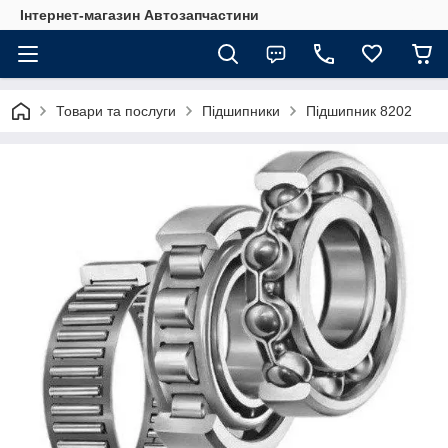
Інтернет-магазин Автозапчастини
Товари та послуги
Підшипники
Підшипник 8202