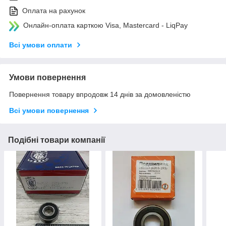
Оплата на рахунок
Онлайн-оплата карткою Visa, Mastercard - LiqPay
Всі умови оплати
Умови повернення
Повернення товару впродовж 14 днів за домовленістю
Всі умови повернення
Подібні товари компанії