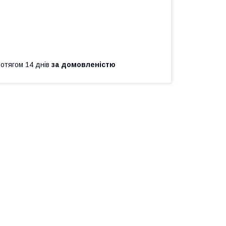
ротягом 14 днів
за домовленістю