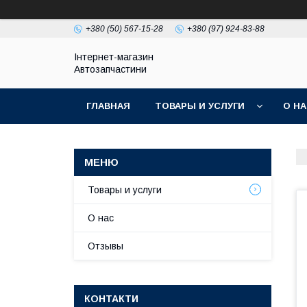
+380 (50) 567-15-28
+380 (97) 924-83-88
Інтернет-магазин
Автозапчастини
ГЛАВНАЯ
ТОВАРЫ И УСЛУГИ
О Н
Товары и услуги
О нас
Отзывы
КОНТАКТИ