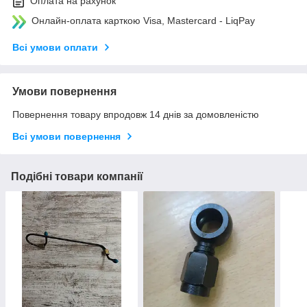
Оплата на рахунок
Онлайн-оплата карткою Visa, Mastercard - LiqPay
Всі умови оплати
Умови повернення
Повернення товару впродовж 14 днів за домовленістю
Всі умови повернення
Подібні товари компанії