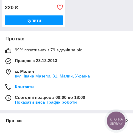
220
₴
Купити
Про нас
99% позитивних з 79 відгуків за рік
Працює з 23.12.2013
м. Малин
вул. Івана Мазепи, 31, Малин, Україна
Контакти
Сьогодні працює з 09:00 до 18:00
Показати весь графік роботи
КНОПКА
Про нас
ЗВ'ЯЗКУ