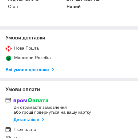
Стан
Новий
Умови доставки
Нова Пошта
Магазини Rozetka
Всі умови доставки
Умови оплати
Ви отримаєте замовлення
або гроші повернуться на вашу картку
Детальніше
Післяплата