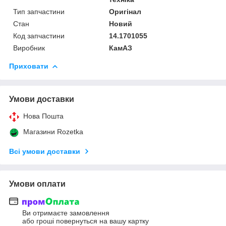
Тип запчастини
Оригінал
Стан
Новий
Код запчастини
14.1701055
Виробник
КамАЗ
Приховати
Умови доставки
Нова Пошта
Магазини Rozetka
Всі умови доставки
Умови оплати
Ви отримаєте замовлення
або гроші повернуться на вашу картку