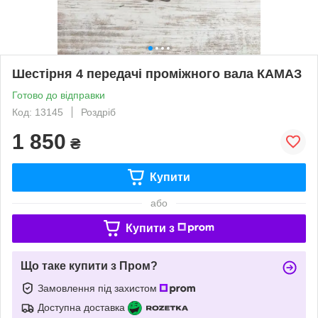
Шестірня 4 передачі проміжного вала КАМАЗ
Готово до відправки
Код: 13145
Роздріб
1 850
₴
Купити
або
Купити з
Що таке купити з Пром?
Замовлення під захистом
Доступна доставка