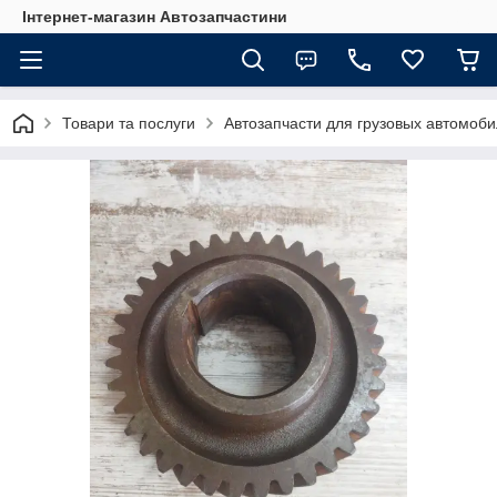
Інтернет-магазин Автозапчастини
Товари та послуги
Автозапчасти для грузовых автомоб