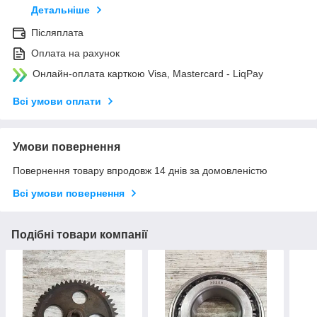
Детальніше
Післяплата
Оплата на рахунок
Онлайн-оплата карткою Visa, Mastercard - LiqPay
Всі умови оплати
Умови повернення
Повернення товару впродовж 14 днів за домовленістю
Всі умови повернення
Подібні товари компанії