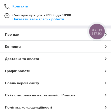
Контакти
Сьогодні працює з 09:00 до 18:00
Показати весь графік роботи
КНОПКА
ЗВ'ЯЗКУ
Про нас
Контакти
Доставка та оплата
Графік роботи
Повна версія сайту
Сайт створено на маркетплейсі
Prom.ua
Політика конфіденційності