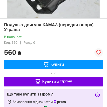
Подушка двигуна КАМАЗ (передня опора)
Україна
В наявності
Код: 390
Роздріб
560
₴
Купити
або
Купити з
Що таке купити з Пром?
Замовлення під захистом