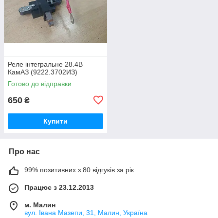
Реле інтегральне 28.4В
КамАЗ (9222.3702ИЗ)
Готово до відправки
650
₴
Купити
Про нас
99% позитивних з 80 відгуків за рік
Працює з 23.12.2013
м. Малин
вул. Івана Мазепи, 31, Малин, Україна