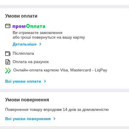
Умови оплати
Ви отримаєте замовлення
або гроші повернуться на вашу картку
Детальніше
Післяплата
Оплата на рахунок
Онлайн-оплата карткою Visa, Mastercard - LiqPay
Всі умови оплати
Умови повернення
Повернення товару впродовж 14 днів за домовленістю
Всі умови повернення