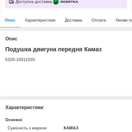
Доступна доставка
Опис
Характеристики
Доставка
Оплата
Умови п
Опис
Подушка двигуна передня Камаз
5320-10011020.
Характеристики
Основні
Сумісність з маркою
КАМАЗ