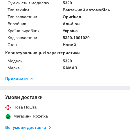
Сумісність з моделлю
5320
Тип техніки
Вантажний автомобіль
Тип запчастини
Оригінал
Виробник
Альбіон
Країна виробник
Україна
Код запчастини
5320-1001020
Стан
Новий
Користувальницькі характеристики
Модель
5320
Марка
КАМАЗ
Приховати
Умови доставки
Нова Пошта
Магазини Rozetka
Всі умови доставки