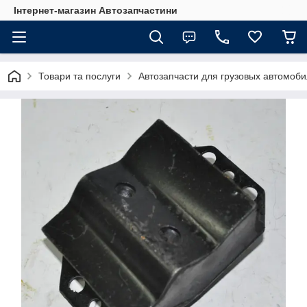
Інтернет-магазин Автозапчастини
Товари та послуги
Автозапчасти для грузовых автомоб