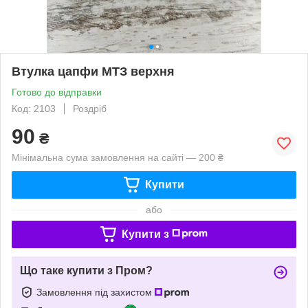
Втулка цапфи МТЗ верхня
Готово до відправки
Код: 2103
Роздріб
90
₴
Мінімальна сума замовлення на сайті — 200 ₴
Купити
або
Купити з
Що таке купити з Пром?
Замовлення під захистом