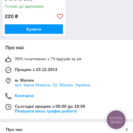
Готово до відправки
220
₴
Купити
Про нас
99% позитивних з 79 відгуків за рік
Працює з 23.12.2013
м. Малин
вул. Івана Мазепи, 31, Малин, Україна
Контакти
Сьогодні працює з 09:00 до 18:00
Показати весь графік роботи
КНОПКА
ЗВ'ЯЗКУ
Про нас