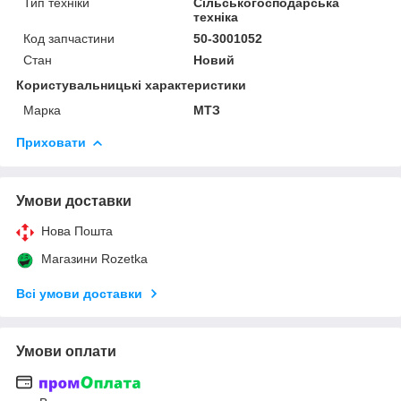
Тип техніки
Сільськогосподарська
техніка
Код запчастини
50-3001052
Стан
Новий
Користувальницькі характеристики
Марка
МТЗ
Приховати
Умови доставки
Нова Пошта
Магазини Rozetka
Всі умови доставки
Умови оплати