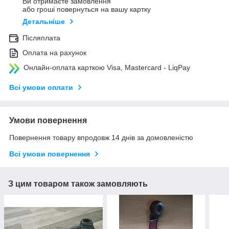
Ви отримаєте замовлення
або гроші повернуться на вашу картку
Детальніше
Післяплата
Оплата на рахунок
Онлайн-оплата карткою Visa, Mastercard - LiqPay
Всі умови оплати
Умови повернення
Повернення товару впродовж 14 днів за домовленістю
Всі умови повернення
З цим товаром також замовляють