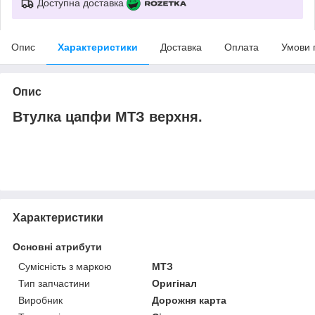
Доступна доставка
Опис
Характеристики
Доставка
Оплата
Умови 
Опис
Втулка цапфи МТЗ верхня.
Характеристики
Основні атрибути
Сумісність з маркою
МТЗ
Тип запчастини
Оригінал
Виробник
Дорожня карта