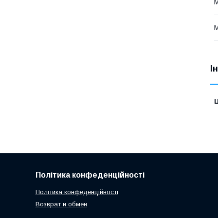
І
Ц
Політика конфеденційності
Політика конфеденційності
Возврат и обмен