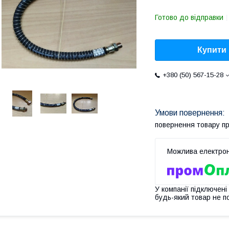
Готово до відправки
Купити
+380 (50) 567-15-28
повернення товару п
У компанії підключені
будь-який товар не п