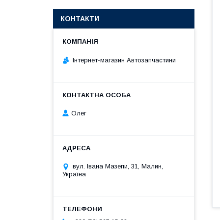
КОНТАКТИ
Інтернет-магазин Автозапчастини
Олег
вул. Івана Мазепи, 31, Малин,
Україна