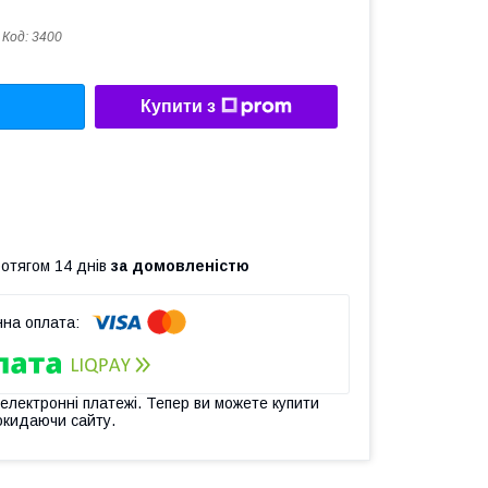
Код:
3400
Купити з
ротягом 14 днів
за домовленістю
 електронні платежі. Тепер ви можете купити
окидаючи сайту.