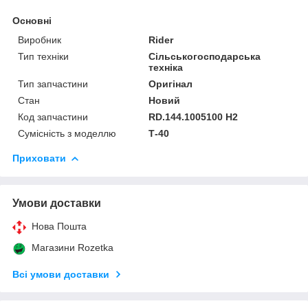
Основні
Виробник
Rider
Тип техніки
Сільськогосподарська
техніка
Тип запчастини
Оригінал
Стан
Новий
Код запчастини
RD.144.1005100 H2
Сумісність з моделлю
Т-40
Приховати
Умови доставки
Нова Пошта
Магазини Rozetka
Всі умови доставки