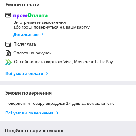
Умови оплати
Ви отримаєте замовлення
або гроші повернуться на вашу картку
Детальніше
Післяплата
Оплата на рахунок
Онлайн-оплата карткою Visa, Mastercard - LiqPay
Всі умови оплати
Умови повернення
Повернення товару впродовж 14 днів за домовленістю
Всі умови повернення
Подібні товари компанії