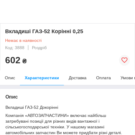
Вкладиші ГАЗ-52 Корінні 0,25
Немає в наявності
Код: 3888
Роздріб
602
₴
Опис
Характеристики
Доставка
Оплата
Умови 
Опис
Вкладиші ГАЗ-52 Докорінні
Компанія «АВТОЗАПЧАСТИНИ» включає найбільш
затребувані позиції для різних видів вантажної і
сільськогосподарської техніки. У нашому магазині
автомобільних запчастин Ви можете придбати різні деталі.