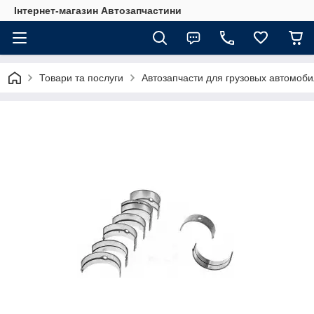
Інтернет-магазин Автозапчастини
Товари та послуги
Автозапчасти для грузовых автомоб