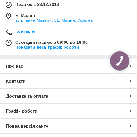
Працює з 23.12.2013
м. Малин
вул. Івана Мазепи, 31, Малин, Україна
Контакти
Сьогодні працює з 09:00 до 18:00
Показати весь графік роботи
Про нас
Контакти
Доставка та оплата
Графік роботи
Повна версія сайту