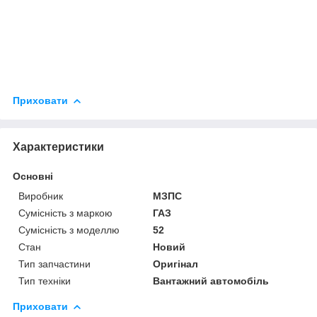
Приховати
Характеристики
Основні
Виробник
МЗПС
Сумісність з маркою
ГАЗ
Сумісність з моделлю
52
Стан
Новий
Тип запчастини
Оригінал
Тип техніки
Вантажний автомобіль
Приховати