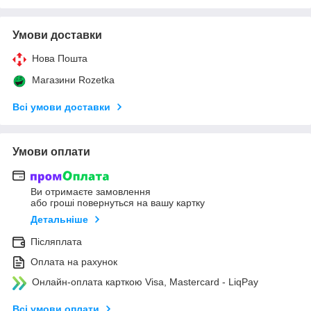
Умови доставки
Нова Пошта
Магазини Rozetka
Всі умови доставки
Умови оплати
Ви отримаєте замовлення
або гроші повернуться на вашу картку
Детальніше
Післяплата
Оплата на рахунок
Онлайн-оплата карткою Visa, Mastercard - LiqPay
Всі умови оплати