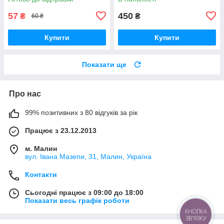
57
450
₴
₴
60 ₴
Купити
Купити
Показати ще
Про нас
99% позитивних з 80 відгуків за рік
Працює з 23.12.2013
м. Малин
вул. Івана Мазепи, 31, Малин, Україна
Контакти
Сьогодні працює з 09:00 до 18:00
Показати весь графік роботи
КНОПКА
ЗВ'ЯЗКУ