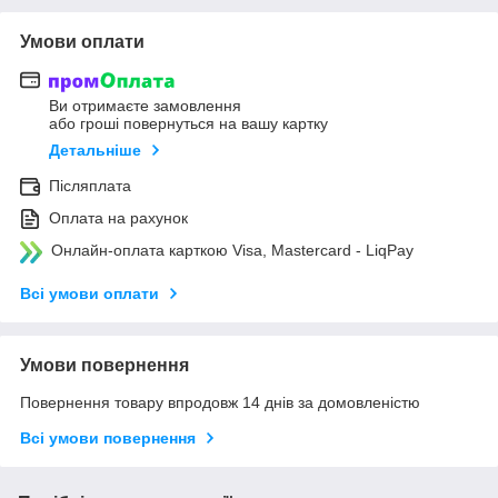
Умови оплати
Ви отримаєте замовлення
або гроші повернуться на вашу картку
Детальніше
Післяплата
Оплата на рахунок
Онлайн-оплата карткою Visa, Mastercard - LiqPay
Всі умови оплати
Умови повернення
Повернення товару впродовж 14 днів за домовленістю
Всі умови повернення