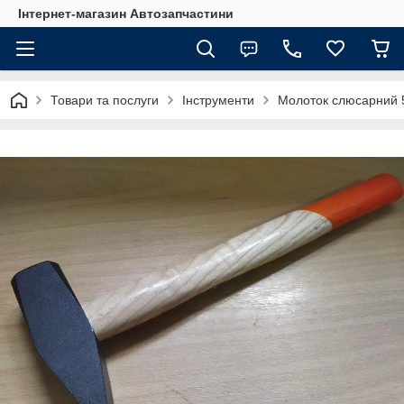
Інтернет-магазин Автозапчастини
Товари та послуги
Інструменти
Молоток слюсарний 5