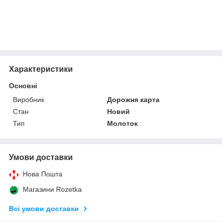
Характеристики
Основні
Виробник
Дорожня карта
Стан
Новий
Тип
Молоток
Умови доставки
Нова Пошта
Магазини Rozetka
Всі умови доставки