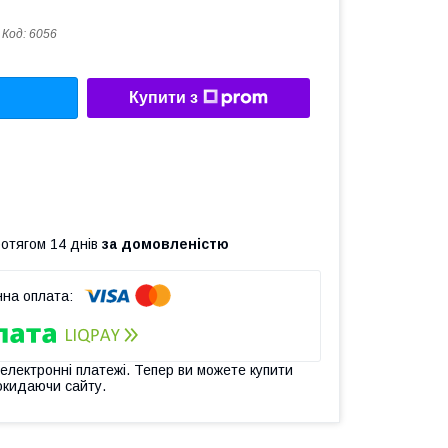
Код:
6056
Купити з
ротягом 14 днів
за домовленістю
 електронні платежі. Тепер ви можете купити
окидаючи сайту.