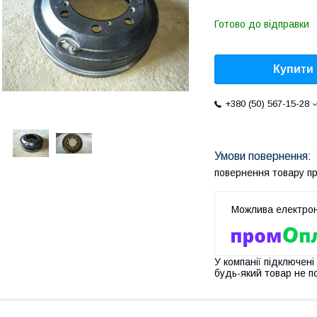
Готово до відправки
Купити
+380 (50) 567-15-28
повернення товару п
У компанії підключені
будь-який товар не п