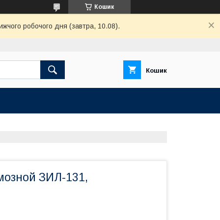
Кошик
ижчого робочого дня (завтра, 10.08).
Кошик
мозной ЗИЛ-131,