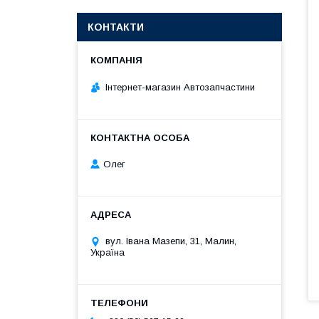
КОНТАКТИ
Інтернет-магазин Автозапчастини
Олег
вул. Івана Мазепи, 31, Малин,
Україна