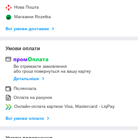
Нова Пошта
Магазини Rozetka
Всі умови доставки
Умови оплати
Ви отримаєте замовлення
або гроші повернуться на вашу картку
Детальніше
Післяплата
Оплата на рахунок
Онлайн-оплата карткою Visa, Mastercard - LiqPay
Всі умови оплати