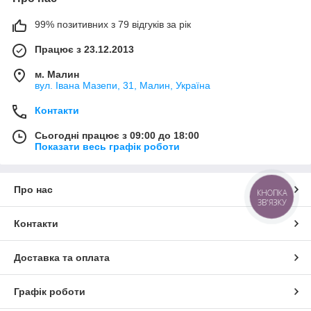
99% позитивних з 79 відгуків за рік
Працює з 23.12.2013
м. Малин
вул. Івана Мазепи, 31, Малин, Україна
Контакти
Сьогодні працює з 09:00 до 18:00
Показати весь графік роботи
Про нас
КНОПКА
ЗВ'ЯЗКУ
Контакти
Доставка та оплата
Графік роботи