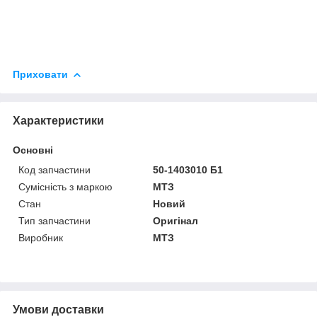
Приховати
Характеристики
Основні
Код запчастини
50-1403010 Б1
Сумісність з маркою
МТЗ
Стан
Новий
Тип запчастини
Оригінал
Виробник
МТЗ
Умови доставки